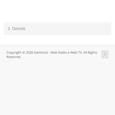
Destek
Copyright © 2026 SamHost - Web Radio e Web TV. All Rights
Reserved.