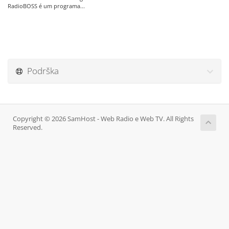
RadioBOSS é um programa...
Podrška
Copyright © 2026 SamHost - Web Radio e Web TV. All Rights
Reserved.