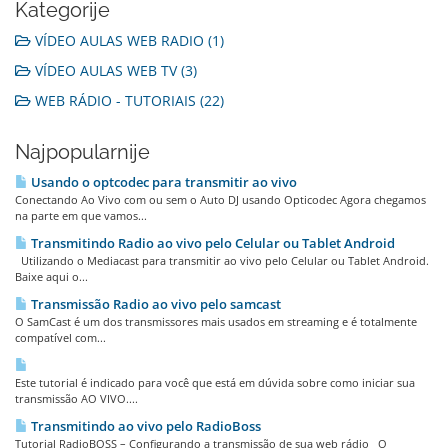
Kategorije
VÍDEO AULAS WEB RADIO (1)
VÍDEO AULAS WEB TV (3)
WEB RÁDIO - TUTORIAIS (22)
Najpopularnije
Usando o optcodec para transmitir ao vivo
Conectando Ao Vivo com ou sem o Auto DJ usando Opticodec Agora chegamos
na parte em que vamos...
Transmitindo Radio ao vivo pelo Celular ou Tablet Android
Utilizando o Mediacast para transmitir ao vivo pelo Celular ou Tablet Android.
Baixe aqui o...
Transmissão Radio ao vivo pelo samcast
O SamCast é um dos transmissores mais usados em streaming e é totalmente
compatível com...
Este tutorial é indicado para você que está em dúvida sobre como iniciar sua
transmissão AO VIVO....
Transmitindo ao vivo pelo RadioBoss
Tutorial RadioBOSS – Configurando a transmissão de sua web rádio O