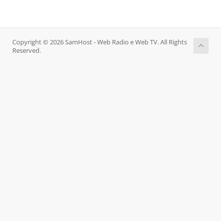
Copyright © 2026 SamHost - Web Radio e Web TV. All Rights
Reserved.