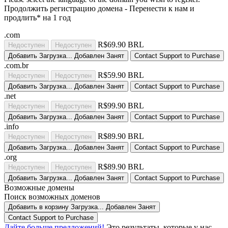
Продолжить регистрацию домена -
Перенести к нам и
продлить* на 1 год
.com
R$69.90 BRL
Недоступен
Недоступен
Добавить
Загрузка...
Добавлен
Занят
Contact Support to Purchase
.com.br
R$59.90 BRL
Недоступен
Недоступен
Добавить
Загрузка...
Добавлен
Занят
Contact Support to Purchase
.net
R$99.90 BRL
Недоступен
Недоступен
Добавить
Загрузка...
Добавлен
Занят
Contact Support to Purchase
.info
R$89.90 BRL
Недоступен
Недоступен
Добавить
Загрузка...
Добавлен
Занят
Contact Support to Purchase
.org
R$89.90 BRL
Недоступен
Недоступен
Добавить
Загрузка...
Добавлен
Занят
Contact Support to Purchase
Возможные домены
Поиск возможных доменов
Добавить в корзину
Загрузка...
Добавлен
Занят
Contact Support to Purchase
Дайте больше предложений!
Это результаты, которые у нас