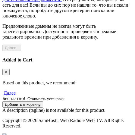
есть для вас! Если вы до сих пор не нашли то, что вы искали,
пожалуйста, попробуйте другой критерий поиска или
ключевое слово.
Предложенные домены не всегда могут быть
зарегистрированы. Доступность проверяется в режиме
реального времени при добавления в корзину.
Далее
Added to Cart
×
Based on this product, we recommend:
Далее
Бесплатно!
Стоимость установки
Добавить в корзину
A description (tagline) is not available for this product.
Copyright © 2026 SamHost - Web Radio e Web TV. All Rights
Reserved.