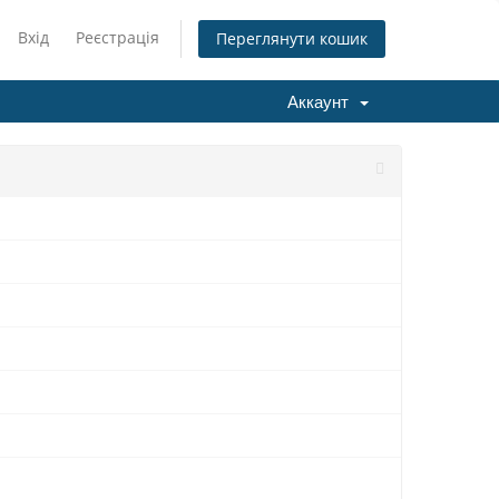
Вхід
Реєстрація
Переглянути кошик
Аккаунт