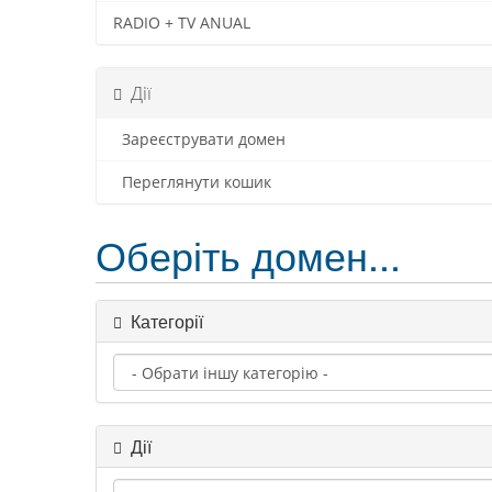
RADIO + TV ANUAL
Дії
Зареєструвати домен
Переглянути кошик
Оберіть домен...
Категорії
Дії