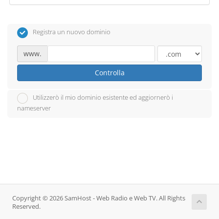
Registra un nuovo dominio
www.
Controlla
Utilizzerò il mio dominio esistente ed aggiornerò i
nameserver
Copyright © 2026 SamHost - Web Radio e Web TV. All Rights
Reserved.