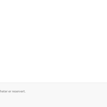
eter er reservert.