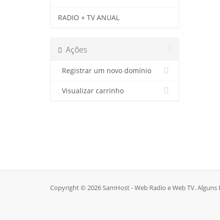
RADIO + TV ANUAL
Ações
Registrar um novo domínio
Visualizar carrinho
Copyright © 2026 SamHost - Web Radio e Web TV. Alguns D