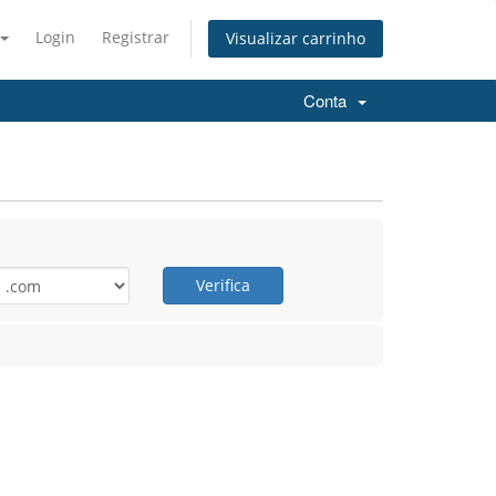
Login
Registrar
Visualizar carrinho
Conta
Verifica