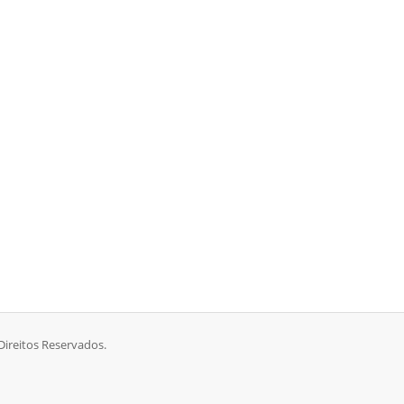
ireitos Reservados.