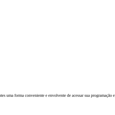
uvintes uma forma conveniente e envolvente de acessar sua programaçã