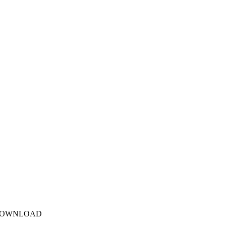
 DOWNLOAD