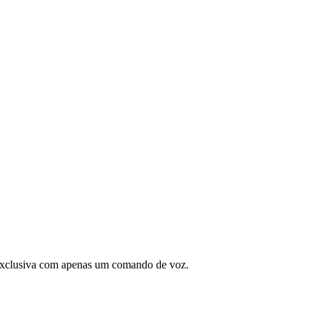
o exclusiva com apenas um comando de voz.