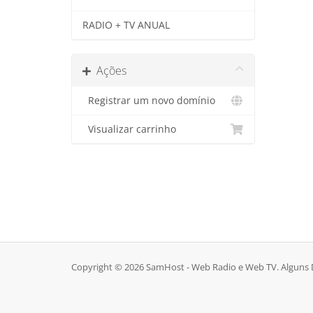
RADIO + TV ANUAL
Ações
Registrar um novo domínio
Visualizar carrinho
Copyright © 2026 SamHost - Web Radio e Web TV. Alguns D