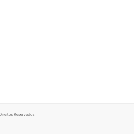
ireitos Reservados.