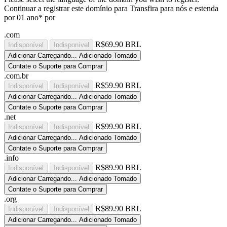
Continuar a registrar este domínio para
Transfira para nós e estenda
por 01 ano* por
.com
R$69.90 BRL
Indisponível
Indisponível
Adicionar
Carregando...
Adicionado
Tomado
Contate o Suporte para Comprar
.com.br
R$59.90 BRL
Indisponível
Indisponível
Adicionar
Carregando...
Adicionado
Tomado
Contate o Suporte para Comprar
.net
R$99.90 BRL
Indisponível
Indisponível
Adicionar
Carregando...
Adicionado
Tomado
Contate o Suporte para Comprar
.info
R$89.90 BRL
Indisponível
Indisponível
Adicionar
Carregando...
Adicionado
Tomado
Contate o Suporte para Comprar
.org
R$89.90 BRL
Indisponível
Indisponível
Adicionar
Carregando...
Adicionado
Tomado