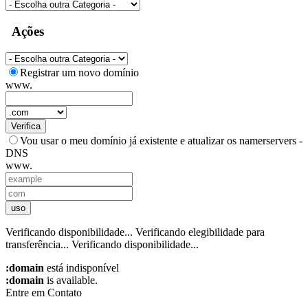
Ações
Registrar um novo domínio
www.
Verifica
Vou usar o meu domínio já existente e atualizar os namerservers -
DNS
www.
uso
Verificando disponibilidade...
Verificando elegibilidade para
transferência...
Verificando disponibilidade...
:domain
está indisponível
:domain
is available.
Entre em Contato