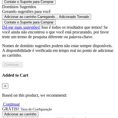
Contate o Suporte para Comprar
Domínios Sugeridos
Gerando sugestões para você
Adicionar ao carrinho
Carregando...
Adicionado
Tomado
Contate o Suporte para Comprar
Dá-me mais sugestões!
Isso é todos os resultados que temos! Se
você ainda não encontrou o que você está procurando, por favor
tente um termo de pesquisa diferente ou palavra-chave.
Nomes de domínio sugestões podem não estar sempre disponíveis.
A disponibilidade é verificada em tempo real no ponto de adicionar
ao carrinho.
Continuar
Added to Cart
×
Based on this product, we recommend:
Continuar
GRÁTIS!
Taxa de Configuração
Adicionar ao carrinho