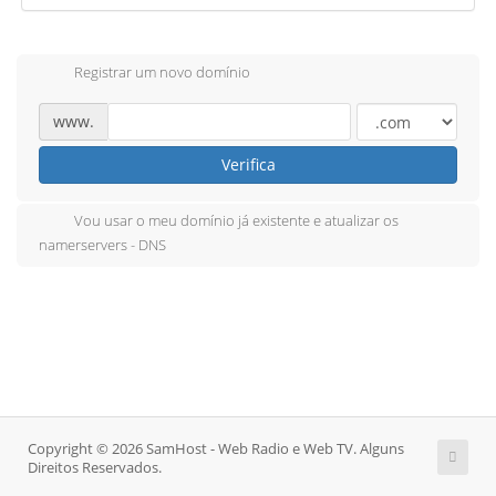
Registrar um novo domínio
www.
Verifica
Vou usar o meu domínio já existente e atualizar os
namerservers - DNS
Copyright © 2026 SamHost - Web Radio e Web TV. Alguns
Direitos Reservados.