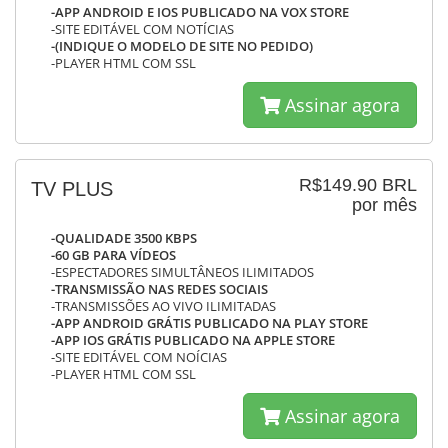
-APP ANDROID E IOS PUBLICADO NA VOX STORE
-SITE EDITÁVEL COM NOTÍCIAS
-(INDIQUE O MODELO DE SITE NO PEDIDO)
-PLAYER HTML COM SSL
Assinar agora
R$149.90 BRL
TV PLUS
por mês
-QUALIDADE 3500 KBPS
-60 GB PARA VÍDEOS
-ESPECTADORES SIMULTÂNEOS ILIMITADOS
-TRANSMISSÃO NAS REDES SOCIAIS
-TRANSMISSÕES AO VIVO ILIMITADAS
-APP ANDROID GRÁTIS PUBLICADO NA PLAY STORE
-APP IOS GRÁTIS PUBLICADO NA APPLE STORE
-SITE EDITÁVEL COM NOÍCIAS
-PLAYER HTML COM SSL
Assinar agora