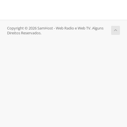
Copyright © 2026 SamHost - Web Radio e Web TV. Alguns
Direitos Reservados.