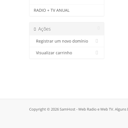
RADIO + TV ANUAL
Ações
Registrar um novo domínio
Visualizar carrinho
Copyright © 2026 SamHost - Web Radio e Web TV. Alguns D