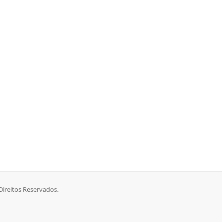
ireitos Reservados.