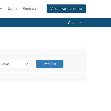
Login
Registrar
Visualizar carrinho
Conta
Verifica