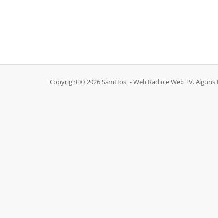
Copyright © 2026 SamHost - Web Radio e Web TV. Alguns D