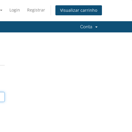
Login
Registrar
Visualizar carrinho
Conta