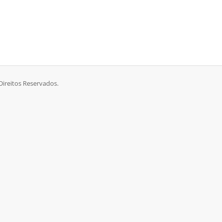
ireitos Reservados.