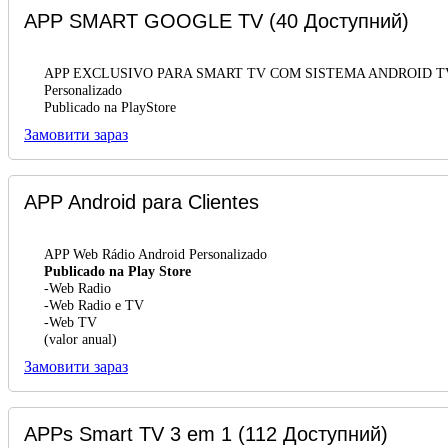
APP SMART GOOGLE TV
(40 Доступний)
APP EXCLUSIVO PARA SMART TV COM SISTEMA ANDROID T
Personalizado
Publicado na PlayStore
Замовити зараз
APP Android para Clientes
APP Web Rádio Android Personalizado
Publicado na Play Store
-Web Radio
-Web Radio e TV
-Web TV
(valor anual)
Замовити зараз
APPs Smart TV 3 em 1
(112 Доступний)