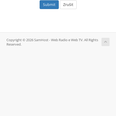
Zrušit
Copyright © 2026 SamHost - Web Radio e Web TV. All Rights
Reserved.