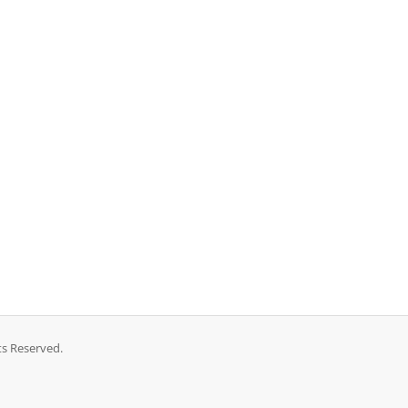
ts Reserved.