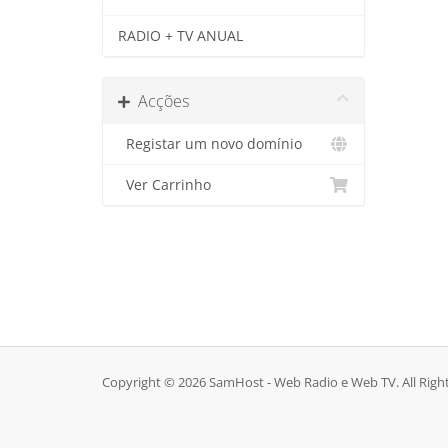
RADIO + TV ANUAL
Acções
Registar um novo domínio
Ver Carrinho
Copyright © 2026 SamHost - Web Radio e Web TV. All Righ