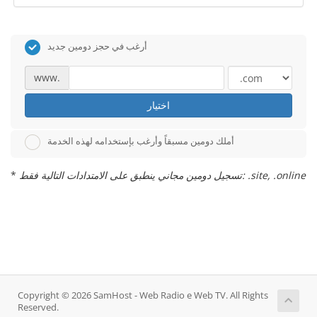
أرغب في حجز دومين جديد
www.
اختيار
أملك دومين مسبقاً وأرغب بإستخدامه لهذه الخدمة
تسجيل دومين مجاني ينطبق على الامتدادات التالية فقط: .site, .online
*
Copyright © 2026 SamHost - Web Radio e Web TV. All Rights
Reserved.