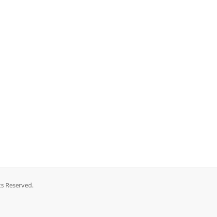
ts Reserved.