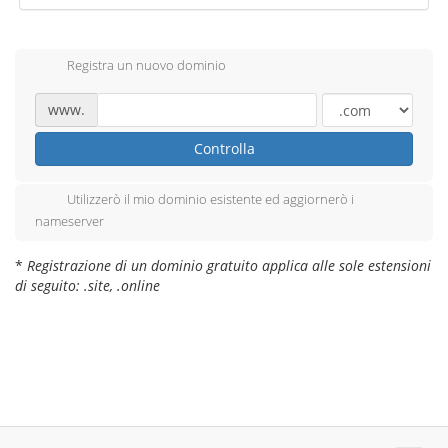
Registra un nuovo dominio
www.
Controlla
Utilizzerò il mio dominio esistente ed aggiornerò i
nameserver
*
Registrazione di un dominio gratuito applica alle sole estensioni
di seguito: .site, .online