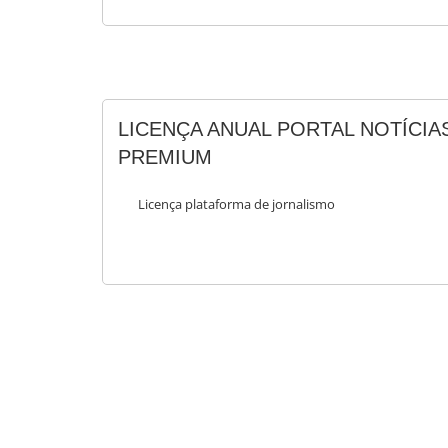
LICENÇA ANUAL PORTAL NOTÍCIA
PREMIUM
Licença plataforma de jornalismo