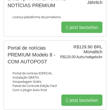
Jährlich
NOTÍCIAS PREMIUM
Licença plataforma de jornalismo
Jetzt bestellen
R$129.90 BRL
Portal de notícias
Monatlich
PREMIUM Modelo 8 -
R$120.00 Aufschaltgebühr
COM AUTOPOST
Portal de notícias ESPECIAL
Instalação GRÁTIS
Hospedagem Grátis
Painel de Controle Edição Fácil
Com o plugin Auto Post
Jetzt bestellen