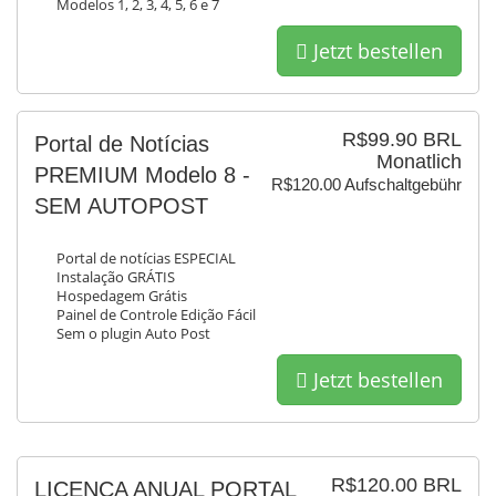
Modelos 1, 2, 3, 4, 5, 6 e 7
Jetzt bestellen
R$99.90 BRL
Portal de Notícias
Monatlich
PREMIUM Modelo 8 -
R$120.00 Aufschaltgebühr
SEM AUTOPOST
Portal de notícias ESPECIAL
Instalação GRÁTIS
Hospedagem Grátis
Painel de Controle Edição Fácil
Sem o plugin Auto Post
Jetzt bestellen
R$120.00 BRL
LICENÇA ANUAL PORTAL