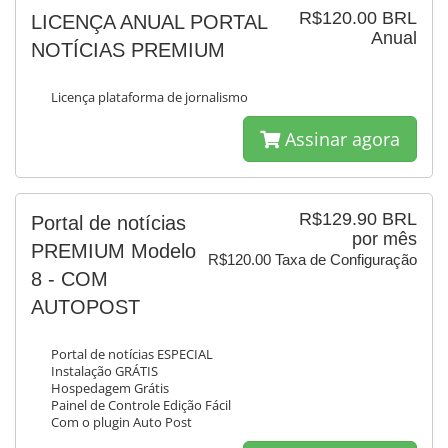
R$120.00 BRL
LICENÇA ANUAL PORTAL
Anual
NOTÍCIAS PREMIUM
Licença plataforma de jornalismo
Assinar agora
R$129.90 BRL
Portal de notícias
por mês
PREMIUM Modelo
R$120.00 Taxa de Configuração
8 - COM
AUTOPOST
Portal de notícias ESPECIAL
Instalação GRÁTIS
Hospedagem Grátis
Painel de Controle Edição Fácil
Com o plugin Auto Post