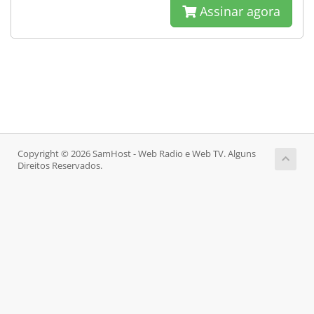
Assinar agora
Copyright © 2026 SamHost - Web Radio e Web TV. Alguns
Direitos Reservados.