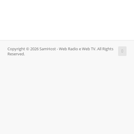
Copyright © 2026 SamHost - Web Radio e Web TV. All Rights
Reserved.