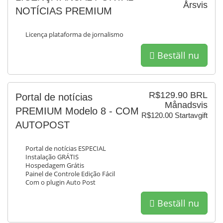
Årsvis
NOTÍCIAS PREMIUM
Licença plataforma de jornalismo
Beställ nu
R$129.90 BRL
Portal de notícias
Månadsvis
PREMIUM Modelo 8 - COM
R$120.00 Startavgift
AUTOPOST
Portal de notícias ESPECIAL
Instalação GRÁTIS
Hospedagem Grátis
Painel de Controle Edição Fácil
Com o plugin Auto Post
Beställ nu