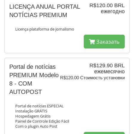
R$120.00 BRL
LICENÇA ANUAL PORTAL
ежегодно
NOTÍCIAS PREMIUM
Licença plataforma de jornalismo
Заказать
R$129.90 BRL
Portal de notícias
ежемесячно
PREMIUM Modelo
R$120.00 Стоимость установки
8 - COM
AUTOPOST
Portal de notícias ESPECIAL
Instalação GRÁTIS
Hospedagem Grátis
Painel de Controle Edição Fácil
Com o plugin Auto Post