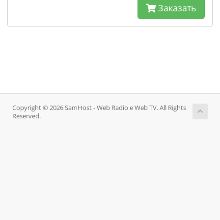
Заказать
Copyright © 2026 SamHost - Web Radio e Web TV. All Rights
Reserved.