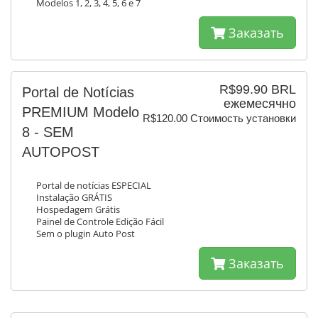
Modelos 1, 2, 3, 4, 5, 6 e 7
Заказать
R$99.90 BRL
Portal de Notícias
ежемесячно
PREMIUM Modelo
R$120.00 Стоимость установки
8 - SEM
AUTOPOST
Portal de notícias ESPECIAL
Instalação GRÁTIS
Hospedagem Grátis
Painel de Controle Edição Fácil
Sem o plugin Auto Post
Заказать