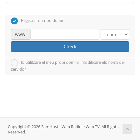
Registrar un nou domini
www.
Check
Jo utilitzaré el meu propi domini i modificaré els noms del
servidor
Copyright © 2026 SamHost - Web Radio e Web TV. All Rights
Reserved.