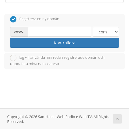
Registrera en ny domän
www.
Kontrollera
Jag vill använda min redan registrerade domän och
uppdatera mina namnservrar
Copyright © 2026 SamHost - Web Radio e Web TV. All Rights
Reserved.